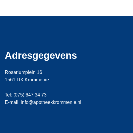
Adresgegevens
Rosariumplein 16
1561 DX Krommenie
Tel: (075) 647 34 73
E-mail: info@apotheekkrommenie.nl