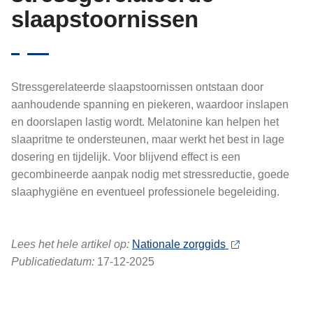
slaapstoornissen
Stressgerelateerde slaapstoornissen ontstaan door
aanhoudende spanning en piekeren, waardoor inslapen
en doorslapen lastig wordt. Melatonine kan helpen het
slaapritme te ondersteunen, maar werkt het best in lage
dosering en tijdelijk. Voor blijvend effect is een
gecombineerde aanpak nodig met stressreductie, goede
slaaphygiëne en eventueel professionele begeleiding.
Lees het hele artikel op:
Nationale zorggids
Publicatiedatum:
17-12-2025