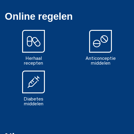
Online regelen
Herhaal
Anticonceptie
recepten
middelen
Diabetes
middelen