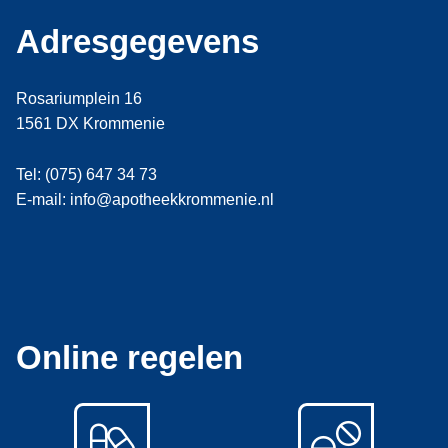
Adresgegevens
Rosariumplein 16
1561 DX Krommenie
Tel: (075) 647 34 73
E-mail: info@apotheekkrommenie.nl
Online regelen