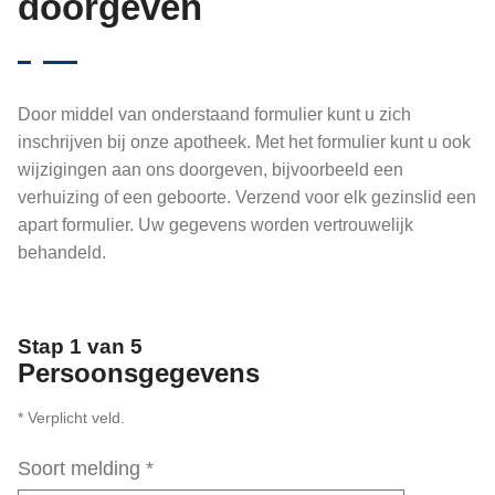
doorgeven
Door middel van onderstaand formulier kunt u zich
inschrijven bij onze apotheek. Met het formulier kunt u ook
wijzigingen aan ons doorgeven, bijvoorbeeld een
verhuizing of een geboorte. Verzend voor elk gezinslid een
apart formulier. Uw gegevens worden vertrouwelijk
behandeld.
Stap 1 van 5
Persoonsgegevens
* Verplicht veld.
Soort melding
*