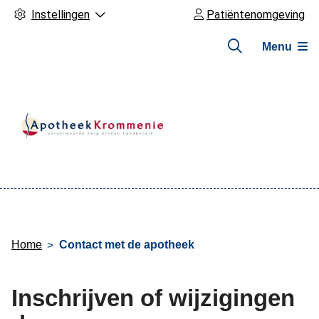
Instellingen
Patiëntenomgeving
Menu
Hoofdmenu
Home
Contact met de apotheek
Inschrijven of wijzigingen