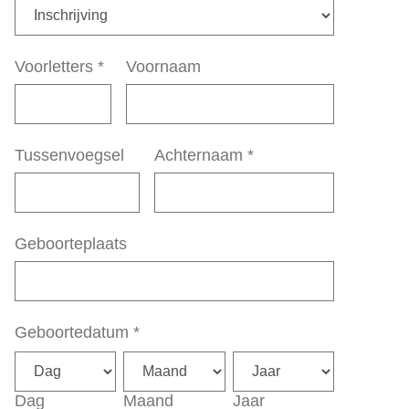
Voorletters
*
Voornaam
Tussenvoegsel
Achternaam
*
Geboorteplaats
Geboortedatum
*
Dag
Maand
Jaar