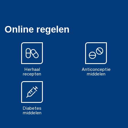
Online regelen
Herhaal
Anticonceptie
recepten
middelen
Diabetes
middelen