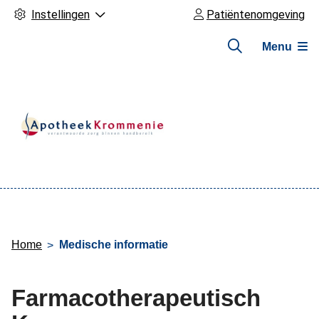
Instellingen
Patiëntenomgeving
Menu
Hoofdmenu
Home
Medische informatie
Farmacotherapeutisch