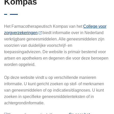
Kompas
Het Farmacotherapeutisch Kompas van het
College voor
zorgverzekeringen
biedt informatie over in Nederland
verkrijgbare geneesmiddelen. Alle geneesmiddelen zijn
voorzien van duidelijke voorschrijf- en
toepassingadviezen. De website is primair bestemd voor
artsen en apothekers en degenen die voor deze beroepen
worden opgeleid.
Op deze website vindt u op verschillende manieren
informatie. U kunt gericht zoeken op stof- of merknamen
van geneesmiddelen of op indicaties/diagnoses. U kunt
zoeken in specifieke geneesmiddelenteksten of in
achtergrondinformatie.