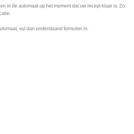
n in de automaat op het moment dat uw recept klaar is. Zo
atie.
tomaat, vul dan onderstaand formulier in.